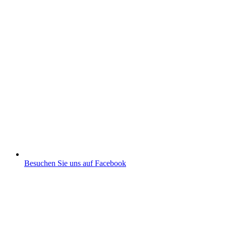
Besuchen Sie uns auf Facebook