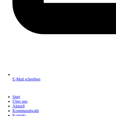
E-Mail schreiben
Start
Über uns
Aktuell
Kommunalwahl
Kontakt