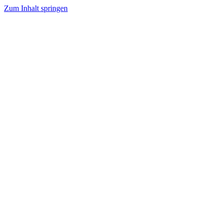
Zum Inhalt springen